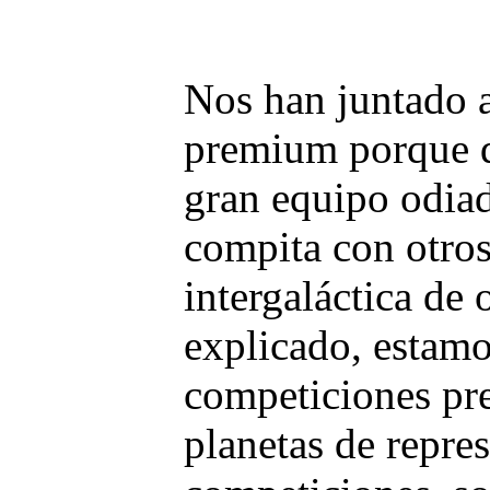
Nos han juntado a
premium porque qu
gran equipo odiad
compita con otros
intergaláctica de
explicado, estamo
competiciones pr
planetas de repres