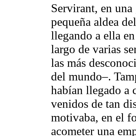
Servirant, en una
pequeña aldea del
llegando a ella en
largo de varias s
las más desconoci
del mundo–. Tam
habían llegado a c
venidos de tan dis
motivaba, en el f
acometer una emp