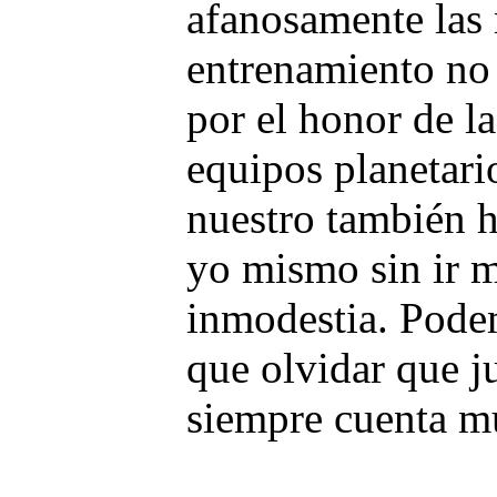
afanosamente las 
entrenamiento no 
por el honor de la
equipos planetari
nuestro también 
yo mismo sin ir m
inmodestia. Pode
que olvidar que j
siempre cuenta mu