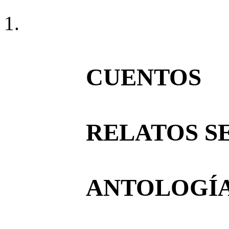
CUENTOS
RELATOS S
ANTOLOGÍA