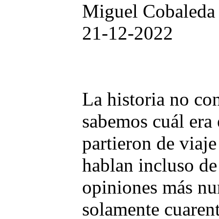
Miguel Cobaleda
21-12-2022
La historia no con
sabemos cuál era 
partieron de viaje
hablan incluso de
opiniones más nu
solamente cuarent