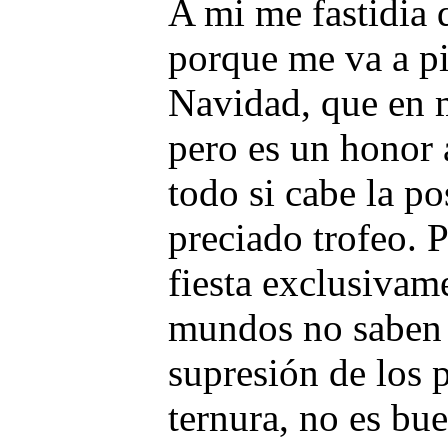
A mi me fastidia
porque me va a pi
Navidad, que en 
pero es un honor 
todo si cabe la p
preciado trofeo. P
fiesta exclusivam
mundos no saben 
supresión de los 
ternura, no es bue