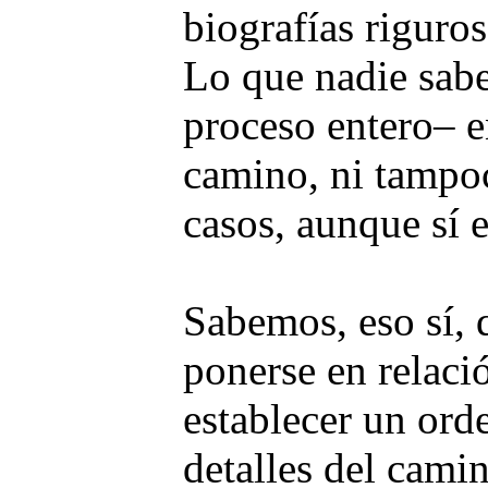
biografías riguro
Lo que nadie sabe 
proceso entero– e
camino, ni tampoc
casos, aunque sí 
Sabemos, eso sí, 
ponerse en relació
establecer un ord
detalles del camin