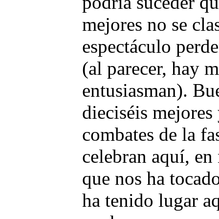
podría suceder qu
mejores no se cla
espectáculo perder
(al parecer, hay 
entusiasman). Bue
dieciséis mejores 
combates de la fa
celebran aquí, en 
que nos ha tocado
ha tenido lugar 