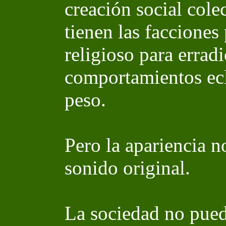
creación social colec
tienen las facciones
religioso para erradi
comportamientos ecl
peso.
Pero la apariencia no
sonido original.
La sociedad no pued