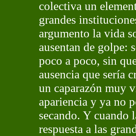
colectiva un elemen
grandes institucione
argumento la vida so
ausentan de golpe: 
poco a poco, sin que
ausencia que sería c
un caparazón muy vi
apariencia y ya no p
secando. Y cuando la
respuesta a las gran