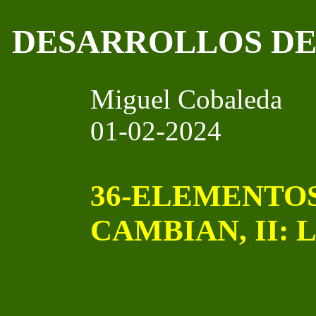
DESARROLLOS DE
Miguel Cobaleda
01-02-2024
36-ELEMENTOS
CAMBIAN, II: 