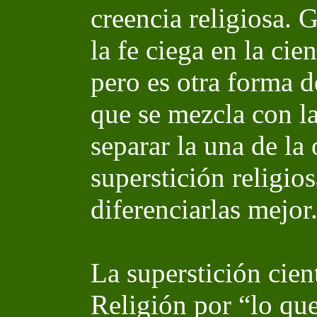
creencia religiosa. G
la fe ciega en la cie
pero es otra forma d
que se mezcla con la 
separar la una de la
superstición religios
diferenciarlas mejor
La superstición cient
Religión por “lo que