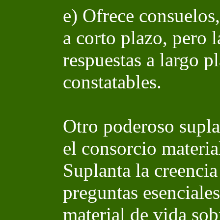
e) Ofrece consuelos, 
a corto plazo, pero l
respuestas a largo p
constatables.
Otro poderoso supla
el consorcio materi
Suplanta la creencia
preguntas esenciales
material de vida sob