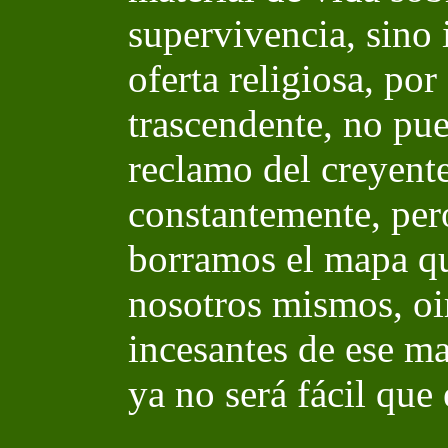
supervivencia, sino 
oferta religiosa, por
trascendente, no pu
reclamo del creyente
constantemente, pero
borramos el mapa que
nosotros mismos, oi
incesantes de ese m
ya no será fácil qu