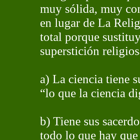
muy sólida, muy co
en lugar de La Relig
total porque sustitu
superstición religios
a) La ciencia tiene s
“lo que la ciencia di
b) Tiene sus sacerdo
todo lo que hay que