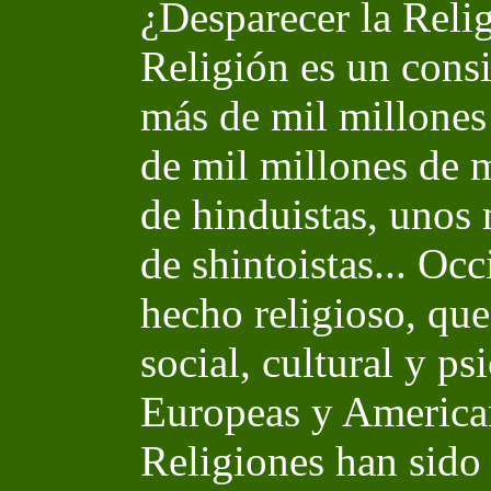
¿Desparecer la Relig
Religión es un consi
más de mil millones
de mil millones de 
de hinduistas, unos 
de shintoistas... Occ
hecho religioso, que
social, cultural y ps
Europeas y American
Religiones han sido