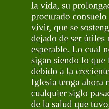
la vida, su prolonga
procurado consuelo 
vivir, que se sosten
dejado de ser útiles 
esperable. Lo cual n
sigan siendo lo que
debido a la crecien
Iglesia tenga ahora
cualquier siglo pasa
de la salud que tuvo